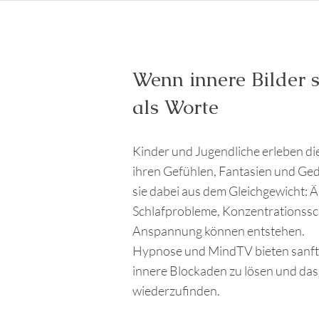
Wenn innere Bilder s
als Worte
Kinder und Jugendliche erleben die 
ihren Gefühlen, Fantasien und G
sie dabei aus dem Gleichgewicht: Ä
Schlafprobleme, Konzentrationssc
Anspannung können entstehen.
Hypnose und MindTV bieten sanft
innere Blockaden zu lösen und das
wiederzufinden.