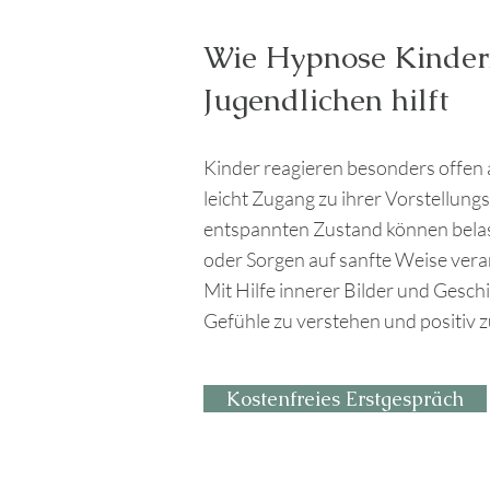
Wie Hypnose Kinde
Jugendlichen hilft
Kinder reagieren besonders offen 
leicht Zugang zu ihrer Vorstellung
entspannten Zustand können belas
oder Sorgen auf sanfte Weise vera
Mit Hilfe innerer Bilder und Geschi
Gefühle zu verstehen und positiv 
Kostenfreies Erstgespräch