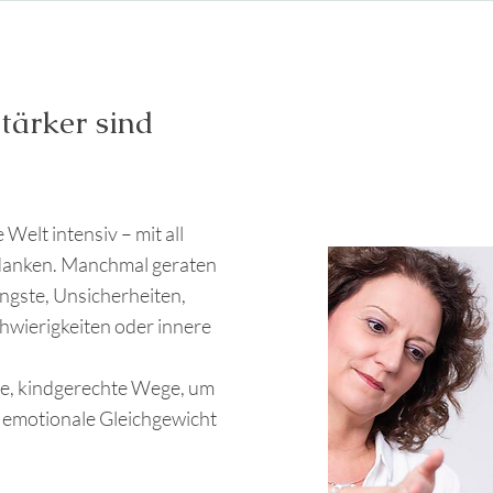
tärker sind
Welt intensiv – mit all
edanken. Manchmal geraten
ngste, Unsicherheiten,
hwierigkeiten oder innere
e, kindgerechte Wege, um
 emotionale Gleichgewicht