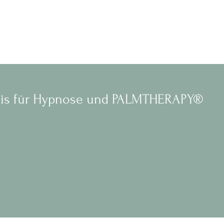
xis für Hypnose und PALMTHERAPY®