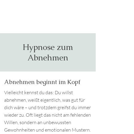
Hypnose zum
Abnehmen
Abnehmen beginnt im Kopf
Vielleicht kennst du das: Du willst
abnehmen, weißt eigentlich, was gut für
dich wäre – und trotzdem greifst du immer
wieder zu. Oft liegt das nicht am fehlenden
Willen, sondern an unbewussten
Gewohnheiten und emotionalen Mustern.