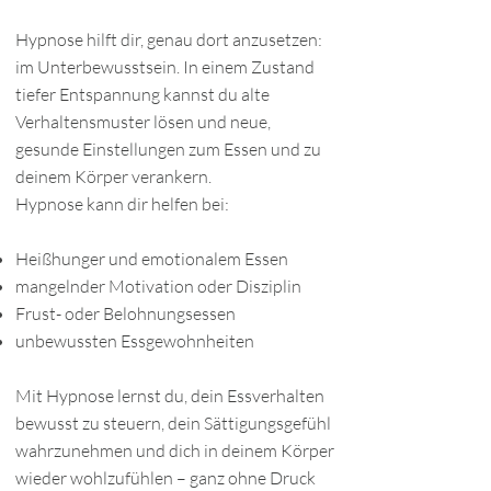
Hypnose hilft dir, genau dort anzusetzen:
im Unterbewusstsein. In einem Zustand
tiefer Entspannung kannst du alte
Verhaltensmuster lösen und neue,
gesunde Einstellungen zum Essen und zu
deinem Körper verankern.
Hypnose kann dir helfen bei:
Heißhunger und emotionalem Essen
mangelnder Motivation oder Disziplin
Frust- oder Belohnungsessen
unbewussten Essgewohnheiten
Mit Hypnose lernst du, dein Essverhalten
bewusst zu steuern, dein Sättigungsgefühl
wahrzunehmen und dich in deinem Körper
wieder wohlzufühlen – ganz ohne Druck